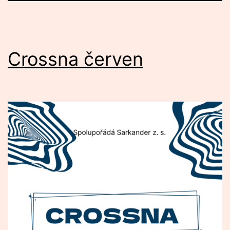
Crossna červen