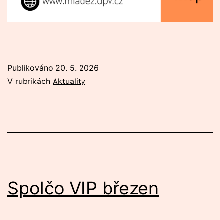
Publikováno
20. 5. 2026
V rubrikách
Aktuality
Spolčo VIP březen