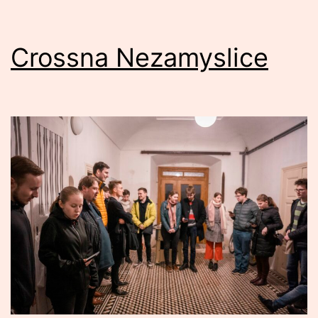
Crossna Nezamyslice