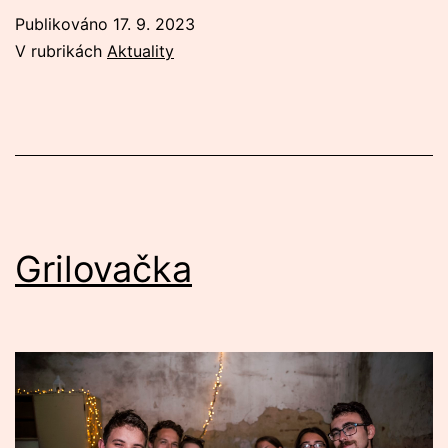
Publikováno
17. 9. 2023
V rubrikách
Aktuality
Grilovačka