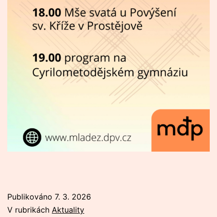
Publikováno
7. 3. 2026
V rubrikách
Aktuality