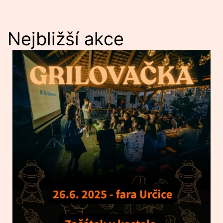
Nejbližší akce