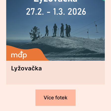
Lyžovačka
Více fotek