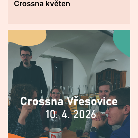
Crossna květen