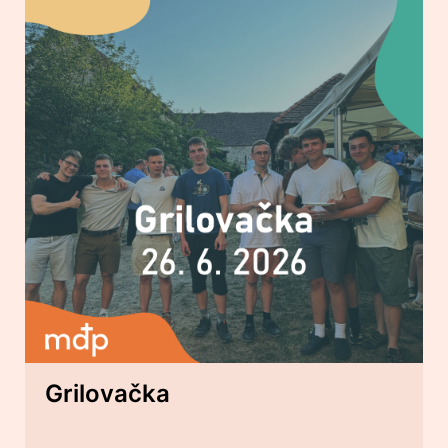
Grilovačka