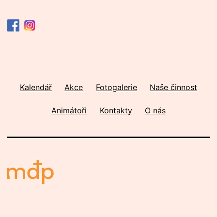
Kalendář
Akce
Fotogalerie
Naše činnost
Animátoři
Kontakty
O nás