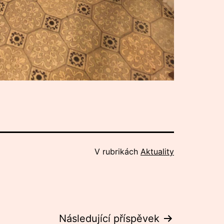
V rubrikách
Aktuality
Následující příspěvek