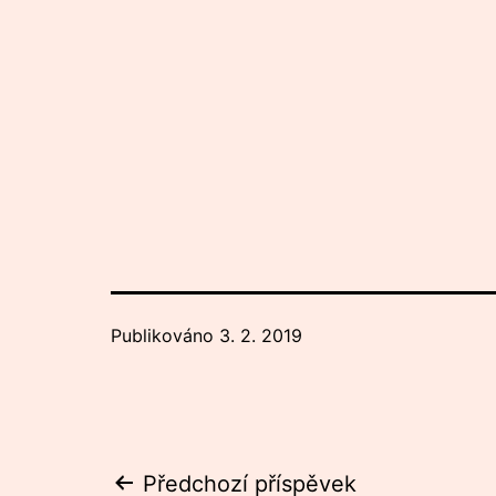
Publikováno
3. 2. 2019
Předchozí příspěvek