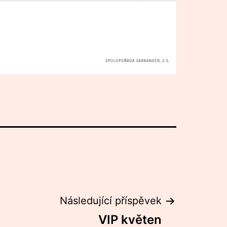
Následující příspěvek
VIP květen