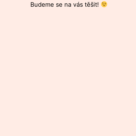
Budeme se na vás těšit!