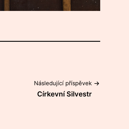
Následující příspěvek
Církevní Silvestr