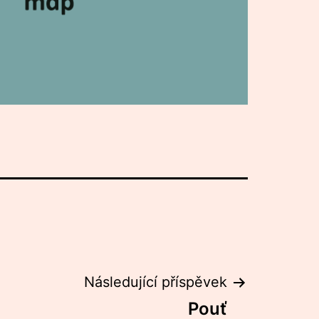
Následující příspěvek
Pouť