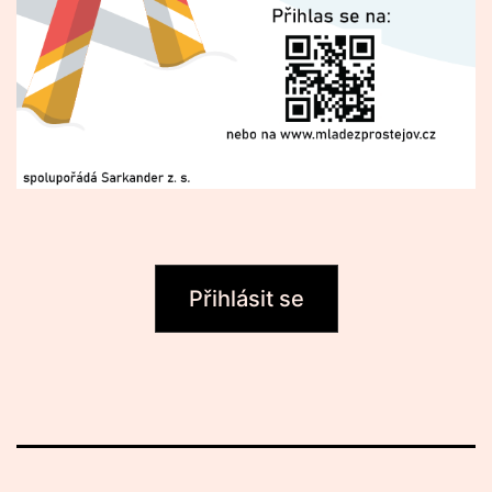
Přihlásit se