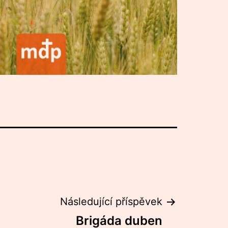
Následující příspěvek
Brigáda duben