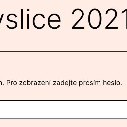
slice 202
. Pro zobrazení zadejte prosím heslo.