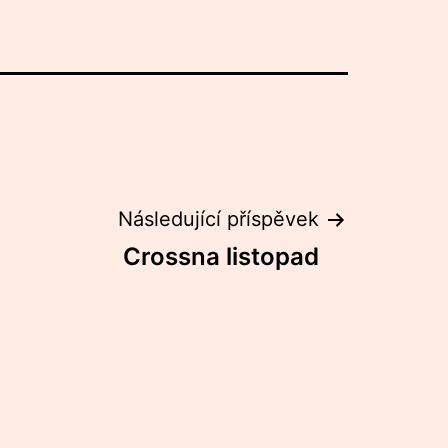
Následující příspěvek
Crossna listopad