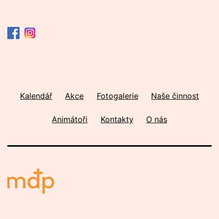
Kalendář
Akce
Fotogalerie
Naše činnost
Animátoři
Kontakty
O nás